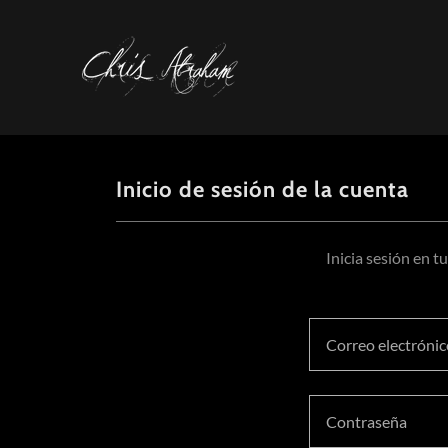
Inicio de sesión de la cuenta
Inicia sesión en t