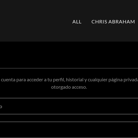
ALL
CHRIS ABRAHAM
u cuenta para acceder a tu perfil, historial y cualquier página privad
otorgado acceso.